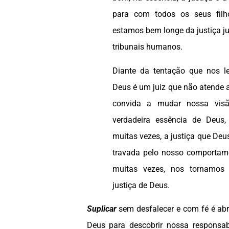
para com todos os seus filho
estamos bem longe da justiça jur
tribunais humanos.
Diante da tentação que nos l
Deus é um juiz que não atende 
convida a mudar nossa visã
verdadeira essência de Deus,
muitas vezes, a justiça que Deus
travada pelo nosso comportamen
muitas vezes, nos tornamos
justiça de Deus.
Suplicar
sem desfalecer e com fé é abri
Deus para descobrir nossa responsab