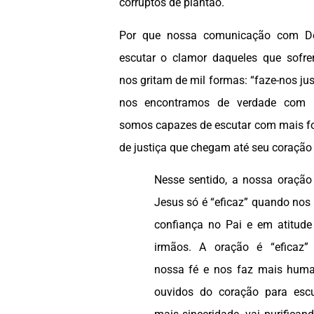
corruptos de plantão.
Por que nossa comunicação com D
escutar o clamor daqueles que sofre
nos gritam de mil formas: “faze-nos just
nos encontramos de verdade com
somos capazes de escutar com mais fo
de justiça que chegam até seu coração
Nesse sentido, a nossa oração
Jesus só é “eficaz” quando nos 
confiança no Pai e em atitude
irmãos. A oração é “eficaz
nossa fé e nos faz mais huma
ouvidos do coração para es