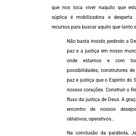
que nos toca viver naquilo que es
súplica é mobilizadora e desperta
recursos para buscar aquilo que tanto
Não basta insistir, pedindo a 
paz e a justiça em nosso mund
onde estamos e com to
possibilidades, construtores de
paz e justiça que o Espírito do
nossos corações. Construir o Re
fluxo da justiça de Deus. A gr
encontro de nossos desej
oblativos, operativos…
Na conclusão da parábola, J