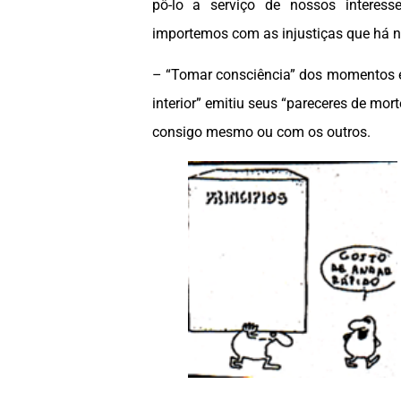
pô-lo a serviço de nossos interes
importemos com as injustiças que há
– “Tomar consciência” dos momentos e
interior” emitiu seus “pareceres de mort
consigo mesmo ou com os outros.