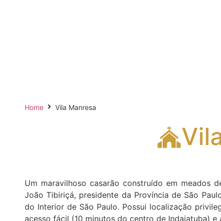
Home
Vila Manresa
Vil
Um maravilhoso casarão construído em meados de 
João Tibiriçá, presidente da Província de São Pau
do Interior de São Paulo. Possui localização privile
acesso fácil (10 minutos do centro de Indaiatuba) e