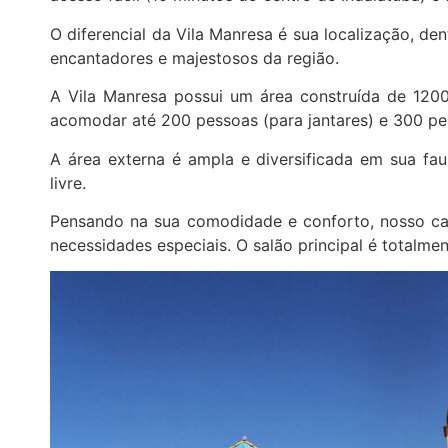
O diferencial da Vila Manresa é sua localização, de
encantadores e majestosos da região.
A Vila Manresa possui um área construída de 120
acomodar até 200 pessoas (para jantares) e 300 pe
A área externa é ampla e diversificada em sua fa
livre.
Pensando na sua comodidade e conforto, nosso cas
necessidades especiais. O salão principal é totalme