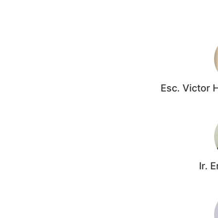
Esc. Victor
Ir. 