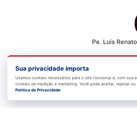
Pe. Luís Renato
Sua privacidade importa
Usamos cookies necessários para o site funcionar e, com sua e
cookies de medição e marketing. Você pode aceitar, rejeitar ou 
Política de Privacidade