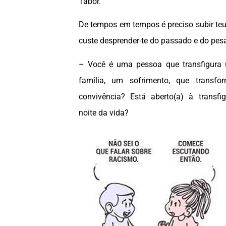
Tabor.
De tempos em tempos é preciso subir te
custe desprender-te do passado e do pes
– Você é uma pessoa que transfigura
família, um sofrimento, que transfo
convivência? Está aberto(a) à transf
noite da vida?