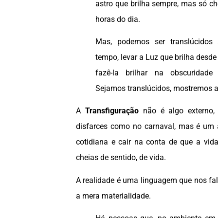
astro que brilha sempre, mas só c
horas do dia.
Mas, podemos ser translúcidos
tempo, levar a Luz que brilha desde
fazê-la brilhar na obscuridad
Sejamos translúcidos, mostremos a
A
Transfiguração
não é algo externo
disfarces como no carnaval, mas é um a
cotidiana e cair na conta de que a vida
cheias de sentido, de vida.
A realidade é uma linguagem que nos fa
a mera materialidade.