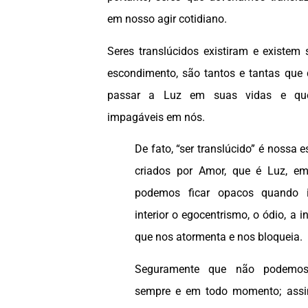
em nosso agir cotidiano.
Seres translúcidos existiram e existe
escondimento, são tantos e tantas que
passar a Luz em suas vidas e qu
impagáveis em nós.
De fato, “ser translúcido” é nossa 
criados por Amor, que é Luz, em
podemos ficar opacos quando
interior o egocentrismo, o ódio, a i
que nos atormenta e nos bloqueia.
Seguramente que não podemos 
sempre e em todo momento; ass