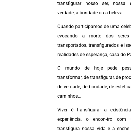
transfigurar nosso ser, nossa 
verdade, a bondade ou a beleza.
Quando participamos de uma celeb
evocando a morte dos seres 
transportados, transfigurados e iss
realidades de esperança, casa do Pa
O mundo de hoje pede pess
transformar, de transfigurar, de pr
de verdade, de bondade, de estética,
caminhos…
Viver é transfigurar a existência
experiência, o encon-tro com C
transfigura nossa vida e a enche 