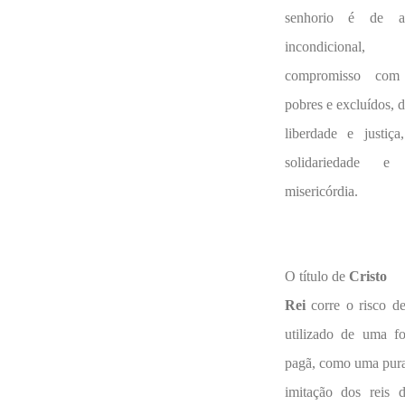
senhorio é de a
incondicional,
compromisso com
pobres e excluídos, 
liberdade e justiça
solidariedade e
misericórdia.
O título de
Cristo
Rei
corre o risco de
utilizado de uma f
pagã, como uma pur
imitação dos reis d