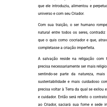
que ele introduziu, alimentou e perpet
universo e com seu Criador.
Com sua traição, o ser humano rompe
natural entre todos os seres, contradiz
que o quis como cocriador e que, atrav
completasse a criação imperfeita.
A salvação reside na religação com 
precisa necessariamente ser mais religi
sentindo-se parte da natureza, mais
sustentabilidade e mais cuidadoso co
precisa voltar à Terra da qual se exilou 
e cuidador. Então será refeito o contrato
ao Criador, saciará sua fome e sede in