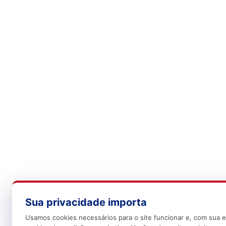
Sua privacidade importa
Usamos cookies necessários para o site funcionar e, com sua e