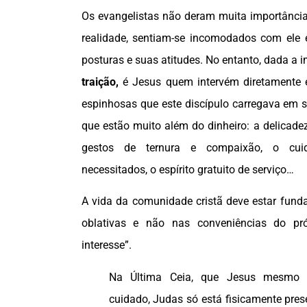
Os evangelistas não deram muita importância
realidade, sentiam-se incomodados com ele
posturas e suas atitudes. No entanto, dada a 
traição,
é Jesus quem intervém diretamente 
espinhosas que este discípulo carregava em 
que estão muito além do dinheiro: a delicad
gestos de ternura e compaixão, o cu
necessitados, o espírito gratuito de serviço…
A vida da comunidade cristã deve estar fund
oblativas e não nas conveniências do pró
interesse”.
Na Última Ceia, que Jesus mesmo 
cuidado, Judas só está fisicamente pres