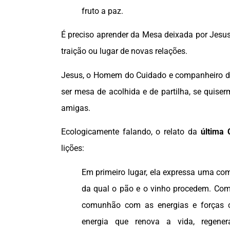
fruto a paz.
É preciso aprender da Mesa deixada por Jesus:
traição ou lugar de novas relações.
Jesus, o Homem do Cuidado e companheiro d
ser mesa de acolhida e de partilha, se quise
amigas.
Ecologicamente falando, o relato da
última 
lições:
Em primeiro lugar, ela expressa uma co
da qual o pão e o vinho procedem. Come
comunhão com as energias e forças c
energia que renova a vida, regene