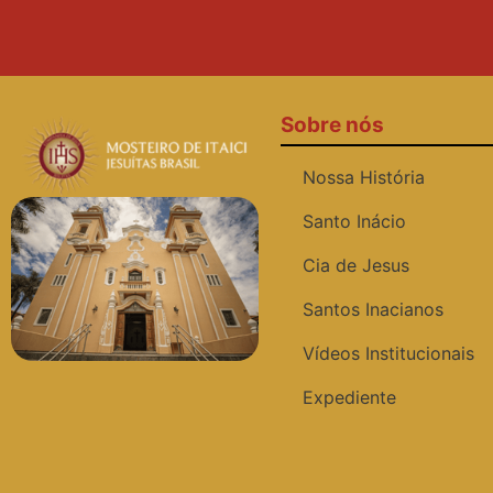
Sobre nós
Nossa História
Santo Inácio
Cia de Jesus
Santos Inacianos
Vídeos Institucionais
Expediente