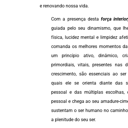
e renovando nossa vida.
Com a presença desta
força interior
guiada pelo seu dinamismo, que lh
física, lucidez mental e limpidez afet
comanda os melhores momentos da
um princípio ativo, dinâmico, c
primordiais, vitais, presentes nas 
crescimento, são essenciais ao se
quais ele se orienta diante das s
pessoal e das múltiplas escolhas, 
pessoal e chega ao seu amadure-cime
sustentam o ser humano no caminho
a plenitude do seu ser.