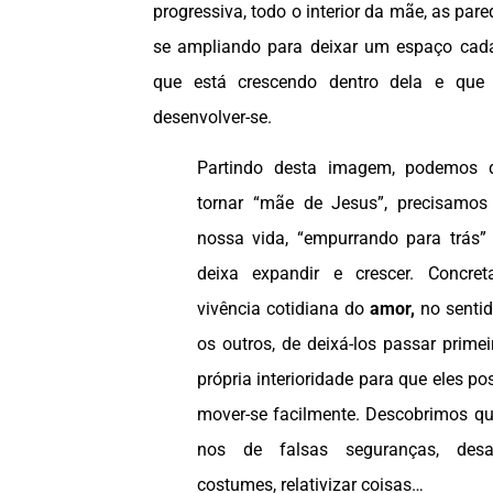
progressiva, todo o interior da mãe, as pare
se ampliando para deixar um espaço cad
que está crescendo dentro dela e que 
desenvolver-se.
Partindo desta imagem, podemos d
tornar “mãe de Jesus”, precisamos
nossa vida, “empurrando para trás”
deixa expandir e crescer. Concret
vivência cotidiana do
amor,
no sentid
os outros, de deixá-los passar prime
própria interioridade para que eles 
mover-se facilmente. Descobrimos que
nos de falsas seguranças, desap
costumes, relativizar coisas…