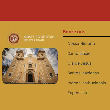
Sobre nós
Nossa História
Santo Inácio
Cia de Jesus
Santos Inacianos
Vídeos Institucionais
Expediente