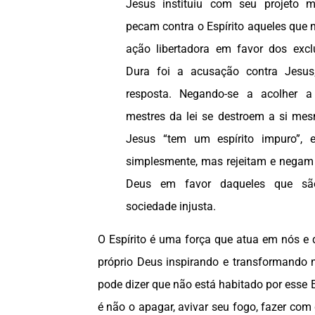
Jesus instituiu com seu projeto me
pecam contra o Espírito aqueles que 
ação libertadora em favor dos excl
Dura foi a acusação contra Jesus;
resposta. Negando-se a acolher 
mestres da lei se destroem a si me
Jesus “tem um espírito impuro”, e
simplesmente, mas rejeitam e negam
Deus em favor daqueles que sã
sociedade injusta.
O Espírito é uma força que atua em nós e 
próprio Deus inspirando e transformando 
pode dizer que não está habitado por esse E
é não o apagar, avivar seu fogo, fazer com