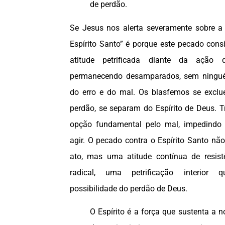
de perdão.
Se Jesus nos alerta severamente sobre a 
Espírito Santo” é porque este pecado cons
atitude petrificada diante da açã
permanecendo desamparados, sem ningu
do erro e do mal. Os blasfemos se exc
perdão, se separam do Espírito de Deus. T
opção fundamental pelo mal, impedindo 
agir. O pecado contra o Espírito Santo n
ato, mas uma atitude contínua de resist
radical, uma petrificação interior 
possibilidade do perdão de Deus.
O Espírito é a força que sustenta a