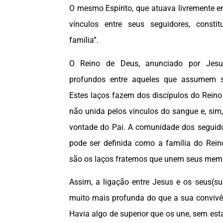
O mesmo Espírito, que atuava livremente e
vínculos entre seus seguidores, const
família”.
O Reino de Deus, anunciado por Jesus
profundos entre aqueles que assumem s
Estes laços fazem dos discípulos do Reino
não unida pelos vínculos do sangue
e, sim
vontade do Pai. A comunidade dos seguido
pode ser definida como a família do Reino,
são os laços fraternos que unem seus mem
Assim, a ligação entre Jesus e os seus(su
muito mais profunda do que a sua convivên
Havia algo de superior que os une, sem est