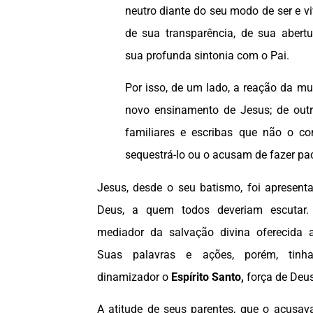
neutro diante do seu modo de ser e viv
de sua transparência, de sua abertu
sua profunda sintonia com o Pai.
Por isso, de um lado, a reação da mu
novo ensinamento de Jesus; de outr
familiares e escribas que não o c
sequestrá-lo ou o acusam de fazer pa
Jesus, desde o seu batismo, foi apresent
Deus, a quem todos deveriam escutar. 
mediador da salvação divina oferecida
Suas palavras e ações, porém, tinh
dinamizador o
Espírito Santo,
força de Deus
A atitude de seus parentes, que o acusa