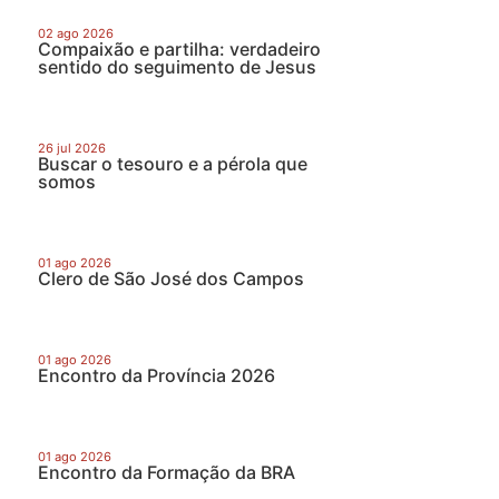
02 ago 2026
Compaixão e partilha: verdadeiro
sentido do seguimento de Jesus
26 jul 2026
Buscar o tesouro e a pérola que
somos
01 ago 2026
Clero de São José dos Campos
01 ago 2026
Encontro da Província 2026
01 ago 2026
Encontro da Formação da BRA