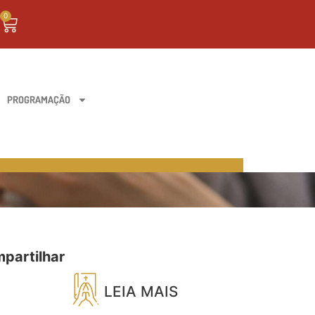
0
PROGRAMAÇÃO
partilhar
LEIA MAIS