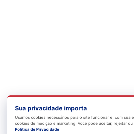
Sua privacidade importa
Usamos cookies necessários para o site funcionar e, com sua e
cookies de medição e marketing. Você pode aceitar, rejeitar ou 
Política de Privacidade