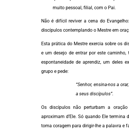
muito pessoal, filial, com o Pai.
Não é difícil reviver a cena do Evangelh
discípulos contemplando o Mestre em oraç
Esta prática do Mestre exercia sobre os di
e um desejo de entrar por este caminho, 
espontaneidade de aprendiz, um deles e
grupo e pede:
“Senhor, ensina-nos a ora
a seus discípulos”.
Os discípulos não perturbam a oraçã
aproximam d’Ele. Só quando Ele termina d
toma coragem para dirigir-lhe a palavra e f