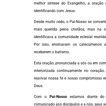
melhor síntese do Evangelho, a oração 
identificando com Jesus.
Desde muito cedo, o Pai-Nosso se convert
mais querida pelos cristãos, mas na or
identificava a comunidade eclesial reuni
Por isso, ensinavam os catecúmenos a 
receberem o batismo.
Esta oração, pronunciada a sós ou em com
interiorizada continuamente no coração
reavivar nossa fé e nosso compromisso e
Deus.
Com o
Pai-Nosso
estamos diante do 
comunicado aos discípulos e a nós, seus s