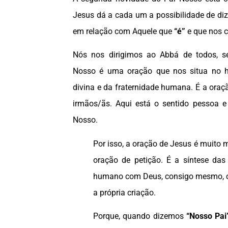
Jesus dá a cada um a possibilidade de di
em relação com Aquele que
“é”
e que nos c
Nós nos dirigimos ao Abbá de todos, s
Nosso é uma oração que nos situa no ho
divina e da fraternidade humana. É a oraçã
irmãos/ãs. Aqui está o sentido pessoa e
Nosso.
Por isso, a oração de Jesus é muito
oração de petição. É a síntese das
humano com Deus, consigo mesmo, c
a própria criação.
Porque, quando dizemos
“Nosso Pai