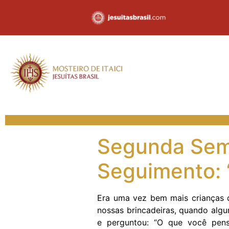
Segunda Sem
Seguimento: 
Era uma vez bem mais crianças 
nossas brincadeiras, quando alg
e perguntou: “O que você pen