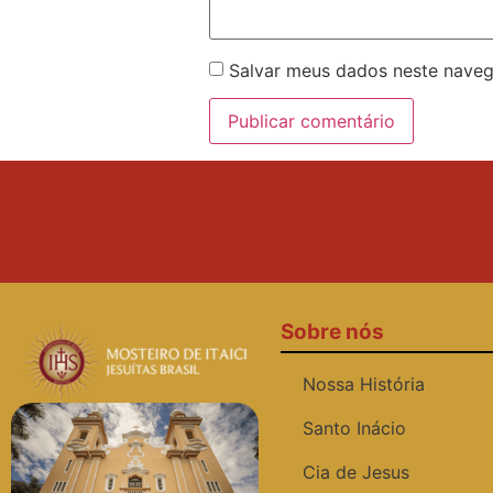
Salvar meus dados neste naveg
Sobre nós
Nossa História
Santo Inácio
Cia de Jesus