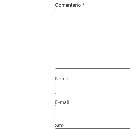
Comentário
*
Nome
E-mail
Site