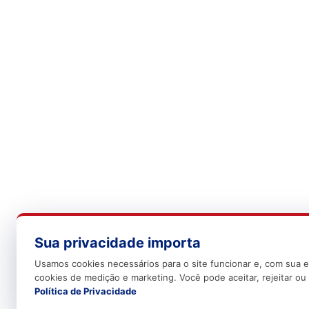
Sua privacidade importa
Usamos cookies necessários para o site funcionar e, com sua e
cookies de medição e marketing. Você pode aceitar, rejeitar ou 
Política de Privacidade