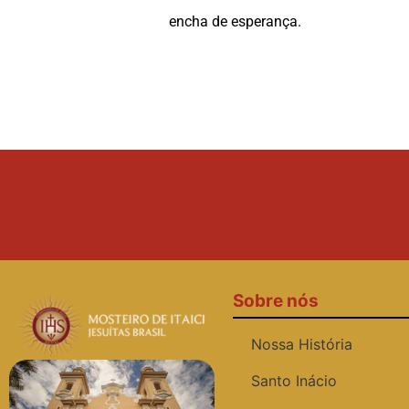
encha de esperança.
Sobre nós
Nossa História
Santo Inácio