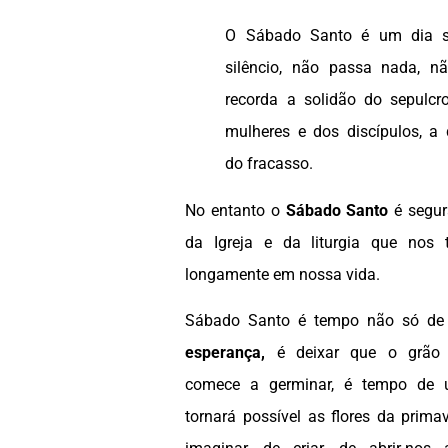
O Sábado Santo é um dia se
silêncio, não passa nada, n
recorda a solidão do sepulcro
mulheres e dos discípulos, a 
do fracasso.
No entanto o
Sábado Santo
é segur
da Igreja e da liturgia que nos 
longamente em nossa vida.
Sábado Santo é tempo não só de 
esperança,
é deixar que o grão 
comece a germinar, é tempo de 
tornará possível as flores da prima