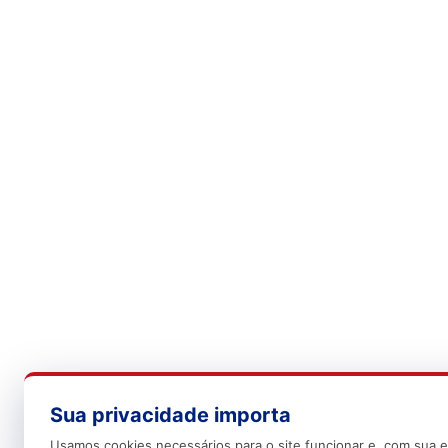
Sua privacidade importa
Usamos cookies necessários para o site funcionar e, com sua e