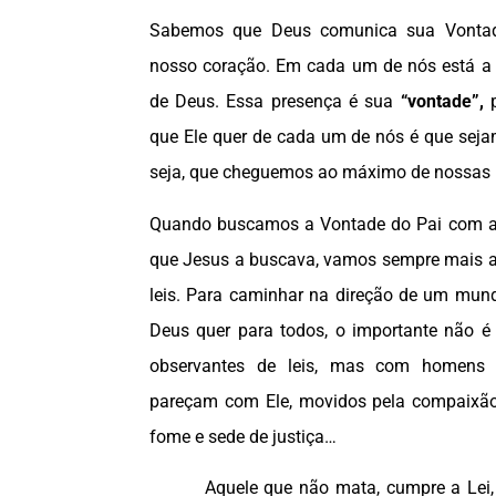
Sabemos que Deus comunica sua Vontad
nosso coração. Em cada um de nós está a
de Deus. Essa presença é sua
“vontade”,
que Ele quer de cada um de nós é que se
seja, que cheguemos ao máximo de nossas p
Quando buscamos a Vontade do Pai com 
que Jesus a buscava, vamos sempre mais 
leis. Para caminhar na direção de um mu
Deus quer para todos, o importante não 
observantes de leis, mas com homens
pareçam com Ele, movidos pela compaixão
fome e sede de justiça…
Aquele que não mata, cumpre a Lei