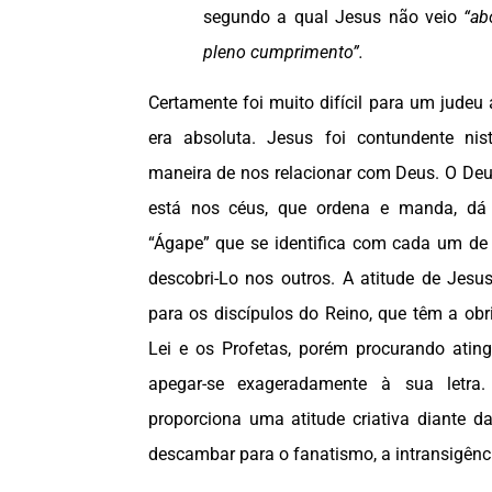
segundo a qual Jesus não veio
“
ab
pleno cumprimento”.
Certamente foi muito difícil para um judeu 
era absoluta. Jesus foi contundente ni
maneira de nos relacionar com Deus. O Deu
está nos céus, que ordena e manda, d
“Ágape” que se identifica com cada um de
descobri-Lo nos outros. A atitude de Jesu
para os discípulos do Reino, que têm a obr
Lei e os Profetas, porém procurando atingi
apegar-se exageradamente à sua letra.
proporciona uma atitude criativa diante d
descambar para o fanatismo, a intransigênci