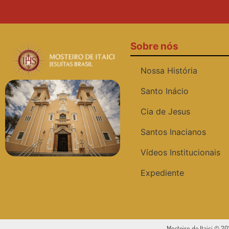
Sobre nós
Nossa História
Santo Inácio
Cia de Jesus
Santos Inacianos
Vídeos Institucionais
Expediente
Mosteiro de Itaici © 2