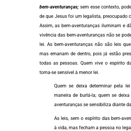
bem-aventuranças;
sem esse contexto, pod
de que Jesus foi um legalista, preocupado 
Assim, as bem-aventuranças iluminam e dão
vivência das bem-aventuranças não se pod
lei. As bem-aventuranças não são leis qu
mas emanam de dentro, pois já estão pre
todas as pessoas. Quem vive o espírito 
torna-se sensível à menor lei.
Quem se deixa determinar pela l
maneira de burlá-la; quem se deixa
aventuranças se sensibiliza diante da
As leis, sem o espírito das bem-ave
à vida, mas fecham a pessoa no lega