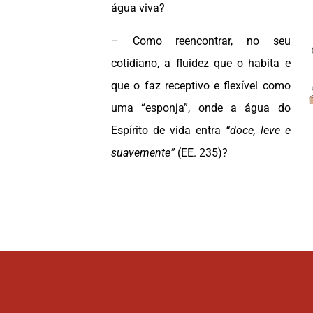
água viva?
– Como reencontrar, no seu
cotidiano, a fluidez que o habita e
que o faz receptivo e flexível como
uma “esponja”, onde a água do
Espírito de vida entra
“doce, leve e
suavemente”
(EE. 235)?