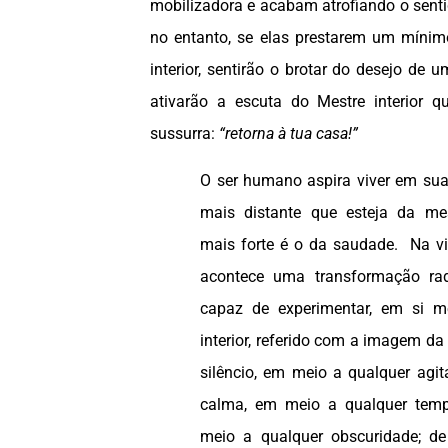
mobilizadora e acabam atrofiando o senti
no entanto, se elas prestarem um mínim
interior, sentirão o brotar do desejo de 
ativarão a escuta do Mestre interior q
sussurra:
“retorna à tua casa!”
O ser humano aspira viver em su
mais distante que esteja da me
mais forte é o da saudade. Na v
acontece uma transformação rad
capaz de experimentar, em si m
interior, referido com a imagem da
silêncio, em meio a qualquer agi
calma, em meio a qualquer temp
meio a qualquer obscuridade; de