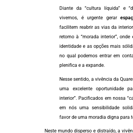
Diante da “cultura líquida” e “
vivemos, é urgente gerar
espaç
facilitem reabrir as vias da interior
retorno à “morada interior”, onde
identidade e as opções mais sóli
no qual podemos entrar em cont
plenifica e a expande.
Nesse sentido, a vivência da Quar
uma excelente oportunidade pa
interior”. Pacificados em nossa “ca
em nós uma sensibilidade solid
favor de uma moradia digna para t
Neste mundo disperso e distraído, a vivê