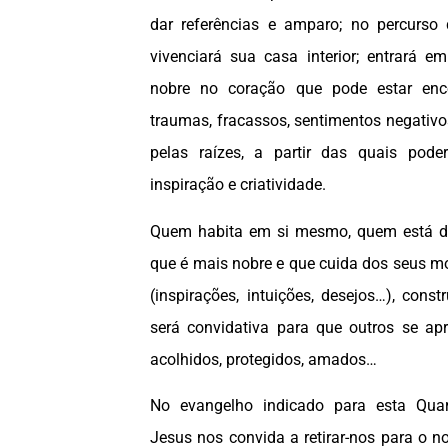
dar referências e amparo; no percurso
vivenciará sua casa interior; entrará 
nobre no coração que pode estar enco
traumas, fracassos, sentimentos negativo
pelas raízes, a partir das quais pod
inspiração e criatividade.
Quem habita em si mesmo, quem está de
que é mais nobre e que cuida dos seus mo
(inspirações, intuições, desejos…), cons
será convidativa para que outros se ap
acolhidos, protegidos, amados…
No evangelho indicado para esta Quart
Jesus nos convida a retirar-nos para o 