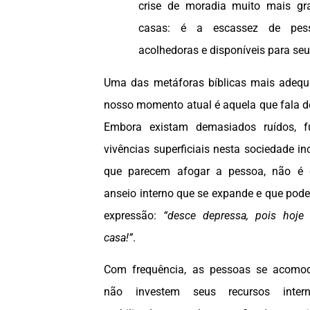
crise de moradia muito mais gr
casas: é a escassez de pesso
acolhedoras e disponíveis para seu
Uma das metáforas bíblicas mais adequ
nosso momento atual é aquela que fala 
Embora existam demasiados ruídos, fu
vivências superficiais nesta sociedade in
que parecem afogar a pessoa, não é d
anseio interno que se expande e que pode
expressão:
“desce depressa, pois hoje
casa!”
.
Com frequência, as pessoas se acomod
não investem seus recursos inte