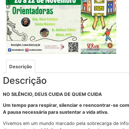
Descrição
Descrição
NO SILÊNCIO, DEUS CUIDA DE QUEM CUIDA
Um tempo para respirar, silenciar e reencontrar-se co
A pausa necessária para sustentar a vida ativa.
Vivemos em um mundo marcado pela sobrecarga de infor