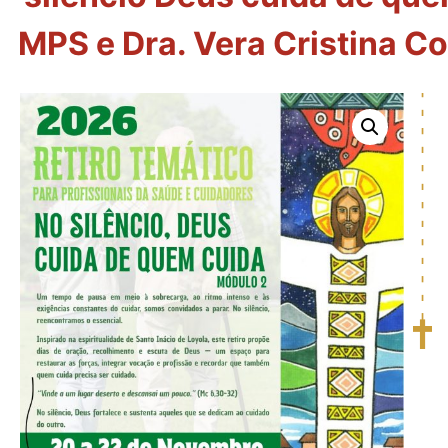
MPS e Dra. Vera Cristina C