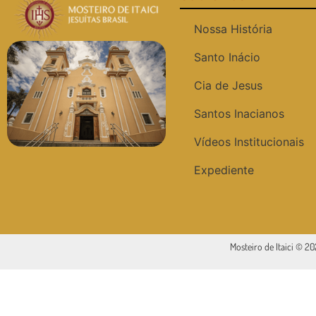
Nossa História
Santo Inácio
Cia de Jesus
Santos Inacianos
Vídeos Institucionais
Expediente
Mosteiro de Itaici © 2