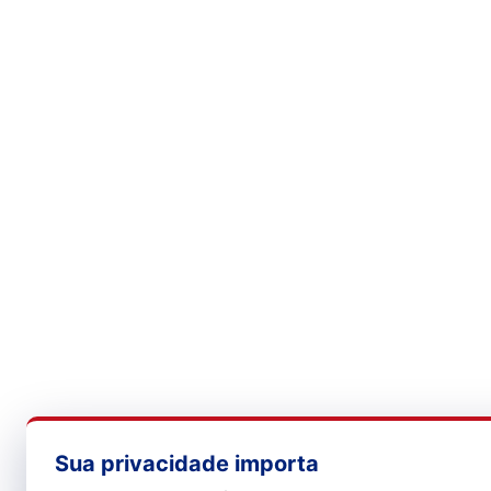
Sua privacidade importa