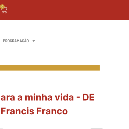
0
PROGRAMAÇÃO
ra a minha vida - DE
 Francis Franco