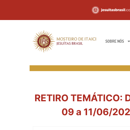
SOBRE NÓS
RETIRO TEMÁTICO: Di
09 a 11/06/202