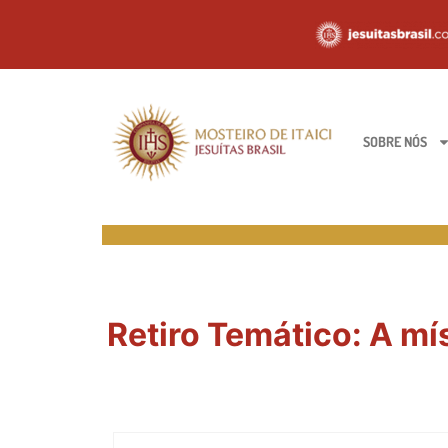
SOBRE NÓS
Retiro Temático: A mí