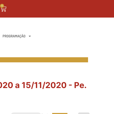
0
PROGRAMAÇÃO
020 a 15/11/2020 - Pe.