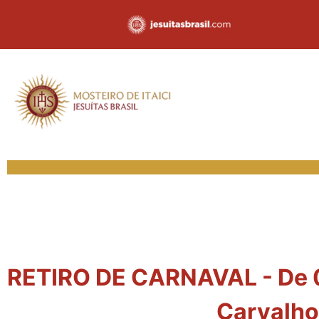
RETIRO DE CARNAVAL - De 09
Carvalho 