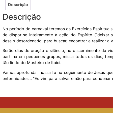
Descrição
Descrição
No período do carnaval teremos os Exercícios Espirituai
de dispor-se inteiramente à ação do Espírito (“deixar
desejo desordenado, para buscar, encontrar e realizar a 
Serão dias de oração e silêncio, no discernimento da v
partilha em pequenos grupos, missa todos os dias, te
tão lindo do Mosteiro de Itaici.
Vamos aprofundar nossa fé no seguimento de Jesus que
enfermidades… “Eu vim para salvar e não para condenar 