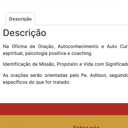
Descrição
Descrição
Na Oficina de Oração, Autoconhecimento e Auto Cura 
espiritual, psicologia positiva e coaching.
Identificação de Missão, Propósito e Vida com Significad
As orações serão orientadas pelo Pe. Adilson, seguind
específicos do que for tratado.
Sobre nós