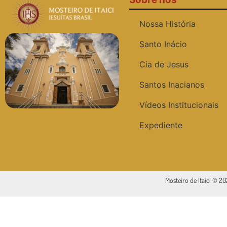
Nossa História
Santo Inácio
Cia de Jesus
Santos Inacianos
Vídeos Institucionais
Expediente
Mosteiro de Itaici © 2