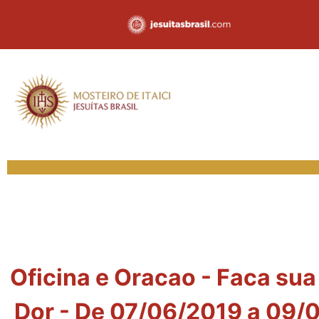
Oficina e Oracao - Faca su
Dor - De 07/06/2019 a 09/0