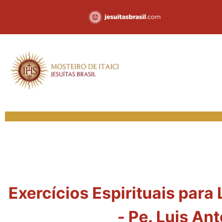
Exercícios Espirituais para
- Pe. Luis An