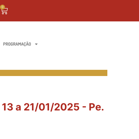
0
PROGRAMAÇÃO
13 a 21/01/2025 - Pe.