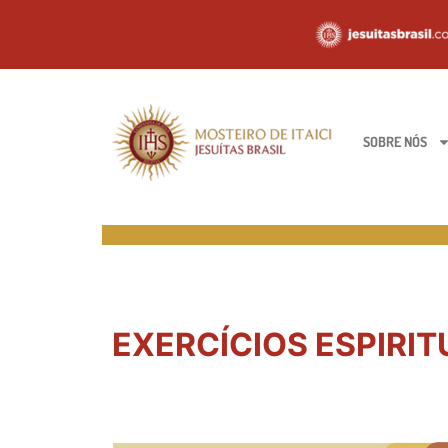
SOBRE NÓS
EXERCÍCIOS ESPIRITUA