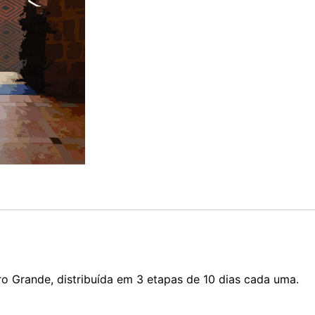
ro Grande, distribuída em 3 etapas de 10 dias cada uma.