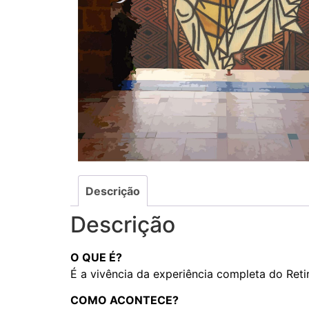
Descrição
Descrição
O QUE É?
É a vivência da experiência completa do Reti
COMO ACONTECE?