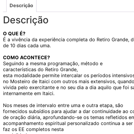
Descrição
Descrição
O QUE É?
É a vivência da experiência completa do Retiro Grande, d
de 10 dias cada uma.
COMO ACONTECE?
Seguindo a mesma programação, método e
características do Retiro Grande,
esta modalidade permite intercalar os períodos intensivo
no Mosteiro de Itaici com outros mais extensivos, quando
vivida pelo exercitante e no seu dia a dia aquilo que foi
internamente em Itaici.
Nos meses de intervalo entre uma e outra etapa, são
fornecidos subsídios para ajudar a dar continuidade ao
de oração diária, aprofundando-se os temas refletidos em 
acompanhamento espiritual personalizado continua a ser
faz os EE completos nesta