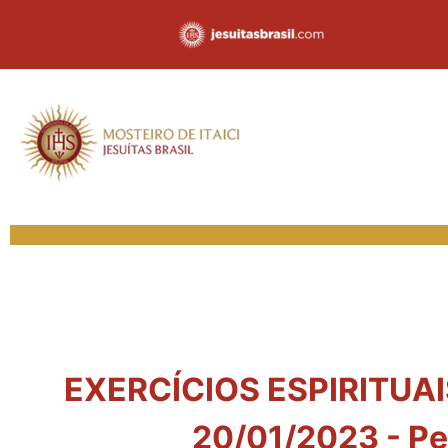
EXERCÍCIOS ESPIRITUAIS
20/01/2023 - Pe