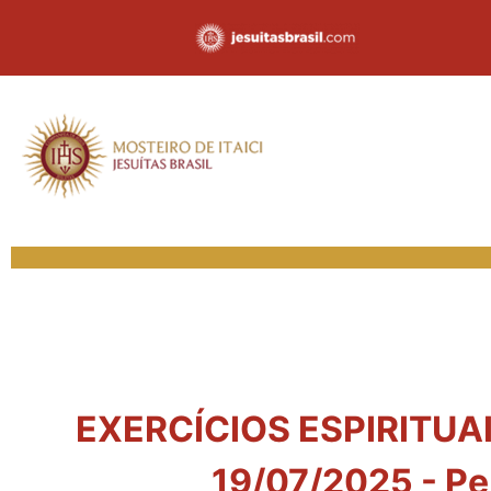
EXERCÍCIOS ESPIRITUAIS
19/07/2025 - Pe