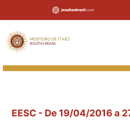
EESC - De 19/04/2016 a 27