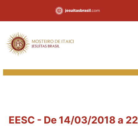
EESC - De 14/03/2018 a 22/