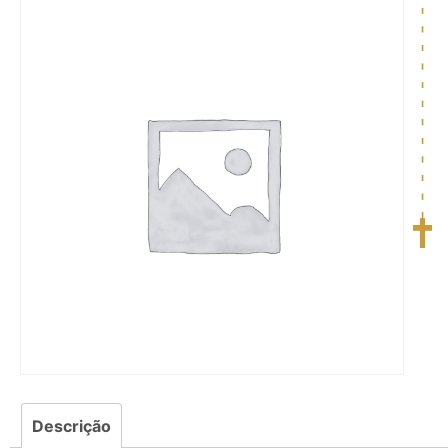
Descrição