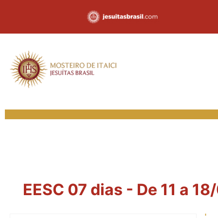
EESC 07 dias - De 11 a 18/