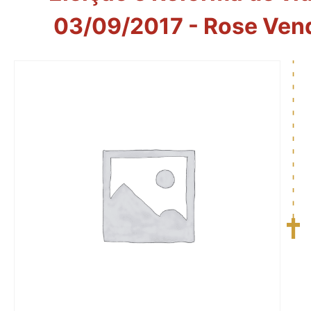
03/09/2017 - Rose Vend