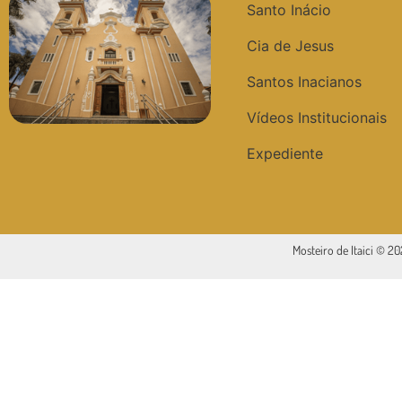
Santo Inácio
Cia de Jesus
Santos Inacianos
Vídeos Institucionais
Expediente
Mosteiro de Itaici © 2