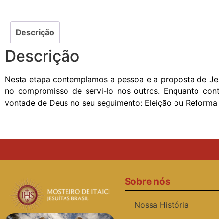
Descrição
Descrição
Nesta etapa contemplamos a pessoa e a proposta de Jes
no compromisso de servi-lo nos outros. Enquanto cont
vontade de Deus no seu seguimento: Eleição ou Reforma d
Sobre nós
Nossa História