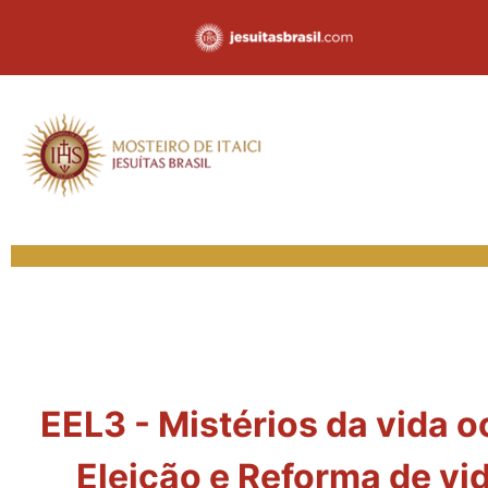
EEL3 - Mistérios da vida o
Eleição e Reforma de vi