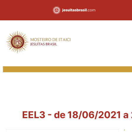
EEL3 - de 18/06/2021 a