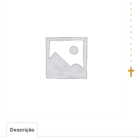
Descrição