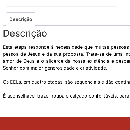
Descrição
Descrição
Esta etapa responde à necessidade que muitas pessoas 
pessoa de Jesus e da sua proposta. Trata-se de uma in
amor de Deus é o alicerce da nossa existência e despe
Senhor com maior generosidade e criatividade.
Os EELs, em quatro etapas, são sequenciais e dão continu
É aconselhável trazer roupa e calçado confortáveis, para 