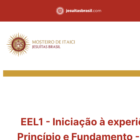
EEL1 - Iniciação à exper
Princípio e Fundamento 