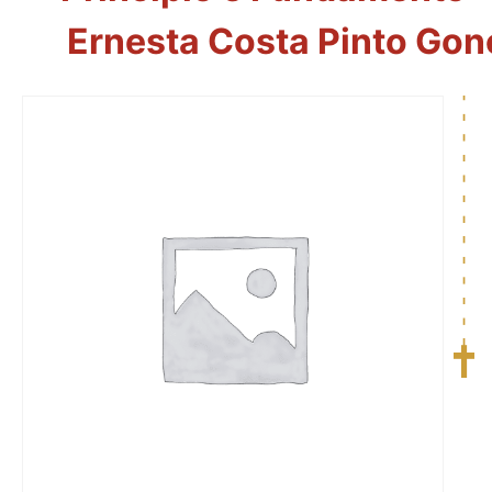
Ernesta Costa Pinto Gonç