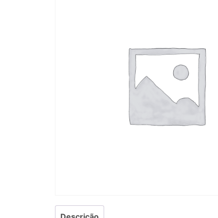
Descrição