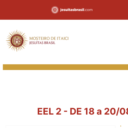
EEL 2 - DE 18 a 20/