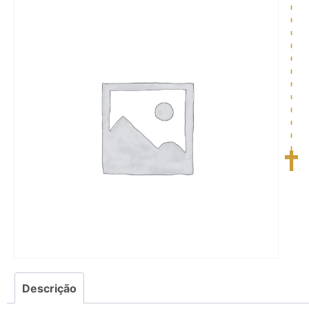
Descrição