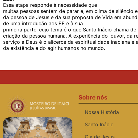
Essa etapa responde à necessidade que
muitas pessoas sentem de parar e, em clima de silêncio 
da pessoa de Jesus e da sua proposta de Vida em abundâ
de uma introdução aos
EE
e à sua
primeira parte, cujo tema é o que Santo Inácio chama de
criação da pessoa humana. A experiência do louvor, da r
serviço a Deus é o alicerce da espiritualidade inaciana e 
da existência e do agir humanos no mundo.
Sobre nós
Nossa História
Santo Inácio
Cia de Jesus