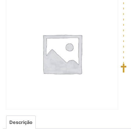
Descrição