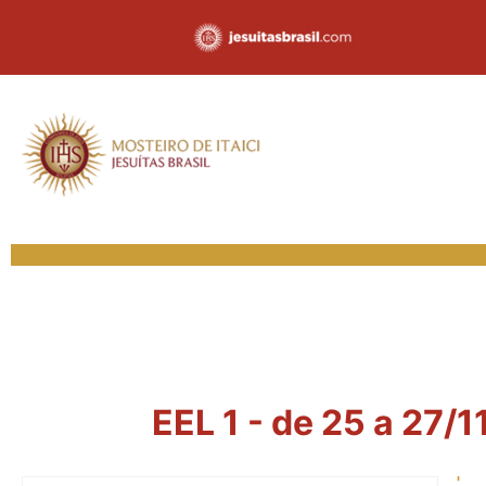
EEL 1 - de 25 a 27/