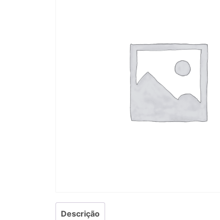
Descrição