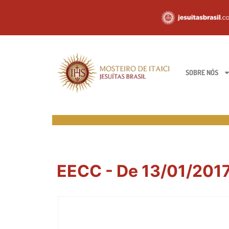
SOBRE NÓS
EECC - De 13/01/2017 