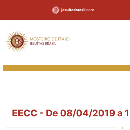
EECC - De 08/04/2019 a 16