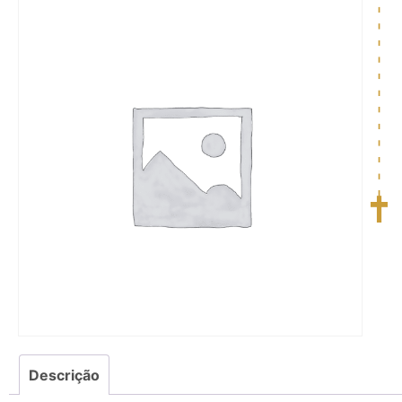
Descrição