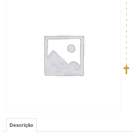
Descrição