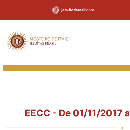
EECC - De 01/11/2017 a 