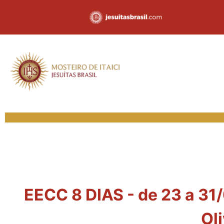
EECC 8 DIAS - de 23 a 31/
Oli