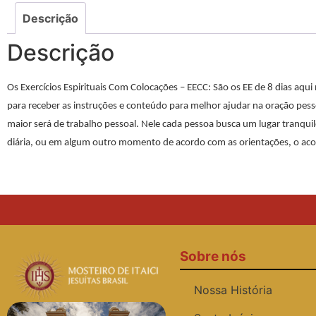
Descrição
Descrição
Os Exercícios Espirituais Com Colocações – EECC
: São os EE de 8 dias aqu
para receber as instruções e conteúdo para melhor ajudar na oração pes
maior será de trabalho pessoal. Nele cada pessoa busca um lugar tranqui
diária, ou em algum outro momento de acordo com as orientações, o aco
Sobre nós
Nossa História