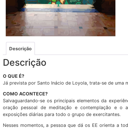
Descrição
Descrição
O QUE É?
Já prevista por Santo Inácio de Loyola, trata-se de uma
COMO ACONTECE?
Salvaguardando-se os principais elementos da experiênc
oração pessoal de meditação e contemplação e o a
exposições diárias para todo o grupo de exercitantes.
Nesses momentos, a pessoa que dá os EE orienta a to