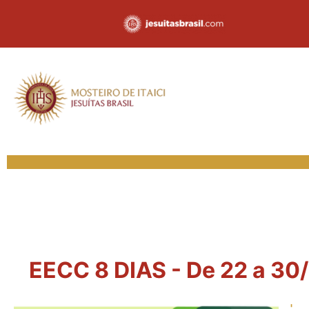
EECC 8 DIAS - De 22 a 30