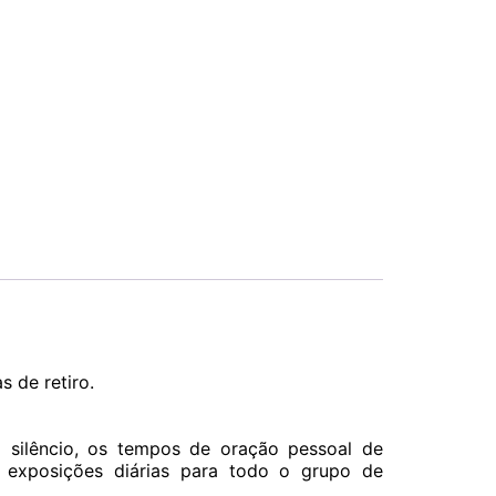
 de retiro.
o silêncio, os tempos de oração pessoal de
exposições diárias para todo o grupo de