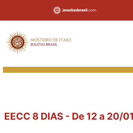
EECC 8 DIAS - De 12 a 20/01