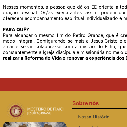
Nesses momentos, a pessoa que dá os EE orienta a to
oração pessoal. Os/as exercitantes, assim, podem co
oferecem acompanhamento espiritual individualizado e mi
PARA QUÊ?
Para alcançar o mesmo fim do Retiro Grande, que é cresc
modo integral. Configurando-se mais a Jesus Cristo e 
amar e servir, colabora-se com a missão do Filho, qu
constantemente a Igreja discípula e missionária no meio
realizar a Reforma de Vida e renovar a experiência dos
Sobre nós
Nossa História