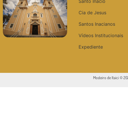
Santo Inácio
Cia de Jesus
Santos Inacianos
Vídeos Institucionais
Expediente
Mosteiro de Itaici © 2