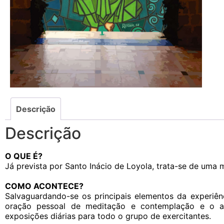
Descrição
Descrição
O QUE É?
Já prevista por Santo Inácio de Loyola, trata-se de uma
COMO ACONTECE?
Salvaguardando-se os principais elementos da experiênc
oração pessoal de meditação e contemplação e o a
exposições diárias para todo o grupo de exercitantes.