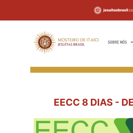
SOBRE NÓS
EECC 8 DIAS - DE