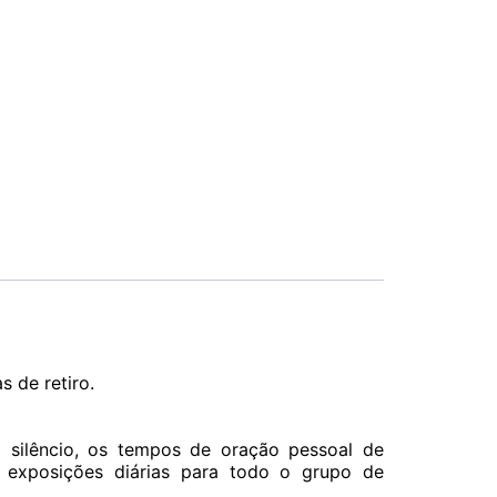
 de retiro.
o silêncio, os tempos de oração pessoal de
exposições diárias para todo o grupo de