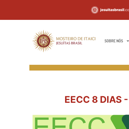
SOBRE NÓS
EECC 8 DIAS -