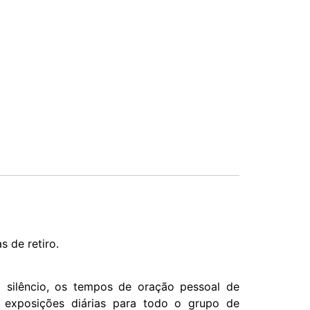
 de retiro.
o silêncio, os tempos de oração pessoal de
exposições diárias para todo o grupo de