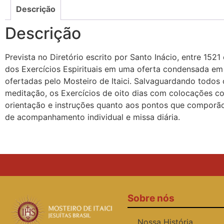
Descrição
Descrição
Prevista no Diretório escrito por Santo Inácio, entre 152
dos Exercícios Espirituais em uma oferta condensada em 
ofertadas pelo Mosteiro de Itaici. Salvaguardando todos
meditação, os Exercícios de oito dias com colocações 
orientação e instruções quanto aos pontos que comporão
de acompanhamento individual e missa diária.
Sobre nós
Nossa História