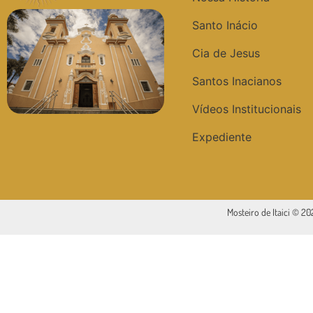
Santo Inácio
Cia de Jesus
Santos Inacianos
Vídeos Institucionais
Expediente
Mosteiro de Itaici © 2