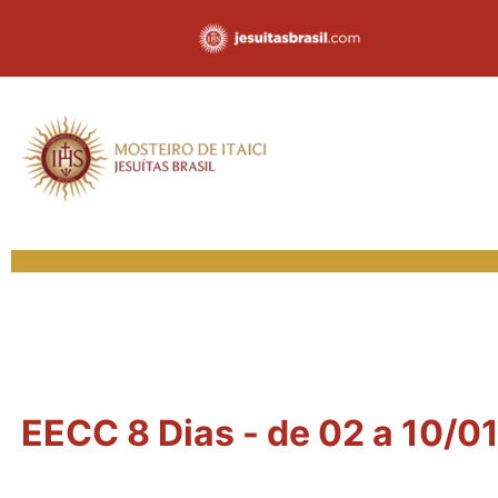
EECC 8 Dias - de 02 a 10/01