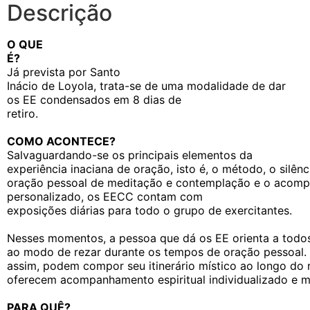
Descrição
O QUE
É?
Já prevista por Santo
Inácio de Loyola, trata-se de uma modalidade de dar
os EE condensados em 8 dias de
retiro.
COMO ACONTECE?
Salvaguardando-se os principais elementos da
experiência inaciana de oração, isto é, o método, o silên
oração pessoal de meditação e contemplação e o acomp
personalizado, os EECC contam com
exposições diárias para todo o grupo de exercitantes.
Nesses momentos, a pessoa que dá os EE orienta a todo
ao modo de rezar durante os tempos de oração pessoal. 
assim, podem compor seu itinerário místico ao longo do
oferecem acompanhamento espiritual individualizado e mi
PARA QUÊ?