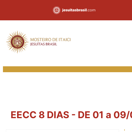
EECC 8 DIAS - DE 01 a 09/