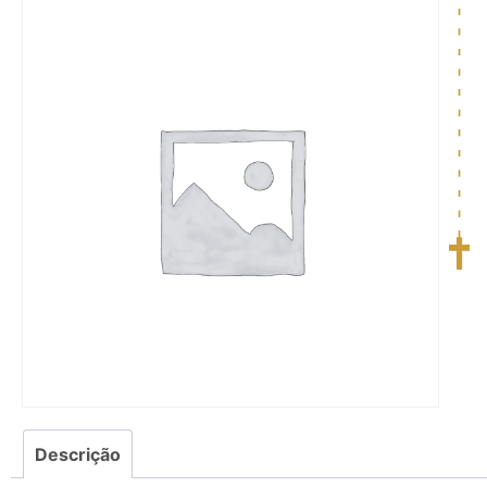
Descrição