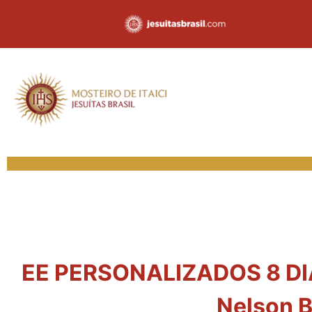
EE PERSONALIZADOS 8 DIAS
Nelson B