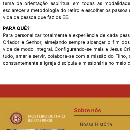
tema da orientação espiritual em todas as modalidad
esclarecer a metodologia do retiro e escolher os passos 
vida da pessoa que faz os EE.
PARA QUÊ?
Para personalizar totalmente a experiência de cada pess
Criador e Senhor, almejando sempre alcançar o fim dos E
vida de modo integral. Configurando-se mais a Jesus Cr
tudo, amar e servir, colabora-se com a missão do Filho,
constantemente a Igreja discípula e missionária no meio
Sobre nós
Nossa História