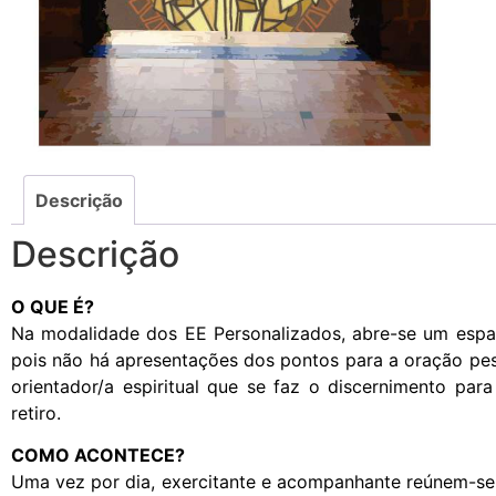
Descrição
Descrição
O QUE É?
Na modalidade dos EE Personalizados, abre-se um espa
pois não há apresentações dos pontos para a oração pess
orientador/a espiritual que se faz o discernimento par
retiro.
COMO ACONTECE?
Uma vez por dia, exercitante e acompanhante reúnem-se p