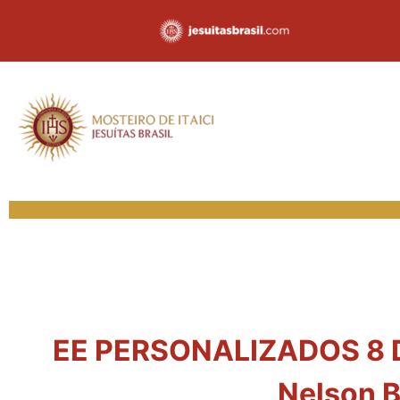
EE PERSONALIZADOS 8 DIA
Nelson B