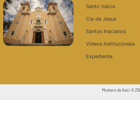
Santo Inácio
Cia de Jesus
Santos Inacianos
Vídeos Institucionais
Expediente
Mosteiro de Itaici © 2