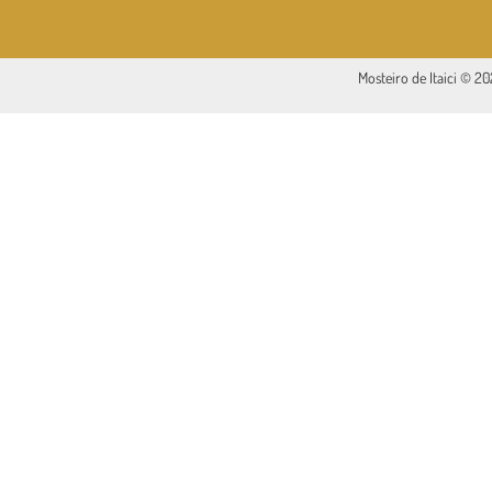
Mosteiro de Itaici © 2