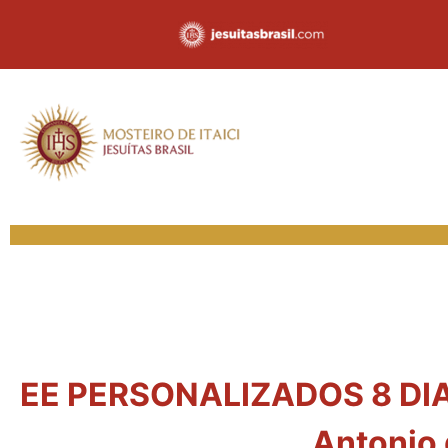
EE PERSONALIZADOS 8 DIAS 
Antonio 