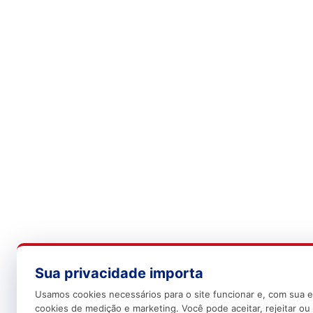
Sua privacidade importa
Usamos cookies necessários para o site funcionar e, com sua e
cookies de medição e marketing. Você pode aceitar, rejeitar ou 