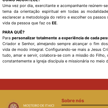
Uma vez por dia, exercitante e acompanhante reúnem-se p
tema da orientação espiritual em todas as modalida
esclarecer a metodologia do retiro e escolher os passos 
vida da pessoa que faz os
EE
.
PARA QUÊ?
Para
personalizar totalmente a experiência de cada pe
Criador e Senhor, almejando sempre alcançar o fim dos E
vida de modo integral. Configurando-se mais a Jesus Cr
tudo, amar e servir, colabora-se com a missão do Filho,
constantemente a Igreja discípula e missionária no meio
Sobre nós