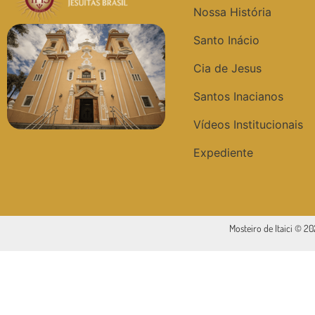
Nossa História
Santo Inácio
Cia de Jesus
Santos Inacianos
Vídeos Institucionais
Expediente
Mosteiro de Itaici © 2