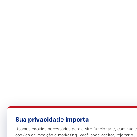
Sua privacidade importa
Usamos cookies necessários para o site funcionar e, com sua e
cookies de medição e marketing. Você pode aceitar, rejeitar ou 