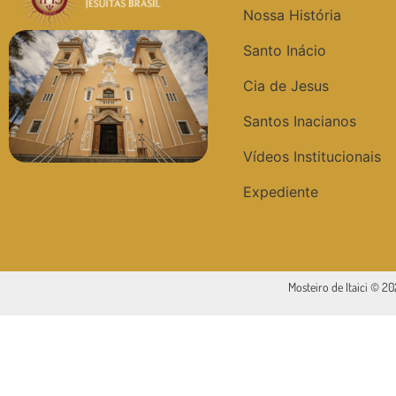
Nossa História
Santo Inácio
Cia de Jesus
Santos Inacianos
Vídeos Institucionais
Expediente
Mosteiro de Itaici © 2