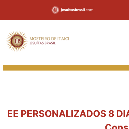
EE PERSONALIZADOS 8 DIAS
Cons