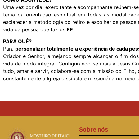
Uma vez por dia, exercitante e acompanhante reúnem-se p
tema da orientação espiritual em todas as modalida
esclarecer a metodologia do retiro e escolher os passos 
vida da pessoa que faz os
EE
.
PARA QUÊ?
Para
personalizar totalmente a experiência de cada pe
Criador e Senhor, almejando sempre alcançar o fim dos E
vida de modo integral. Configurando-se mais a Jesus Cr
tudo, amar e servir, colabora-se com a missão do Filho,
constantemente a Igreja discípula e missionária no meio
Sobre nós