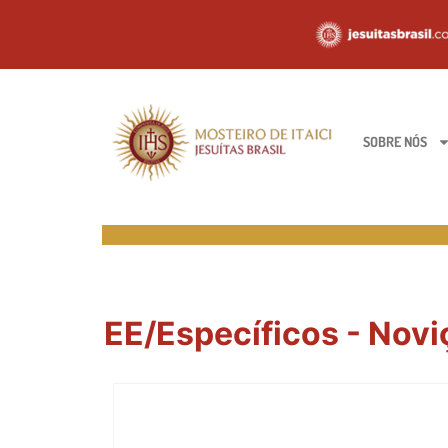
SOBRE NÓS
EE/Específicos - Novi