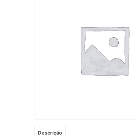
Descrição