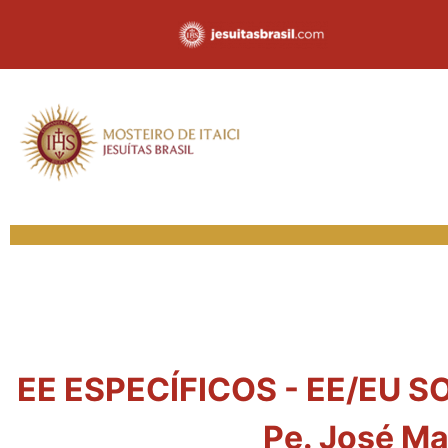
EE ESPECÍFICOS - EE/EU SO
Pe. José Ma