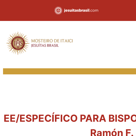
EE/ESPECÍFICO PARA BISPOS
Ramón F. 